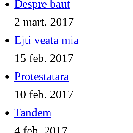
Despre baut
2 mart. 2017
Ejti veata mia
15 feb. 2017
Protestatara
10 feb. 2017
Tandem
4 feb. 2017