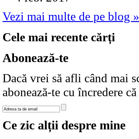
Vezi mai multe de pe blog 
Cele mai recente cărți
Abonează-te
Dacă vrei să afli când mai sc
abonează-te cu încredere c
Ce zic alții despre mine