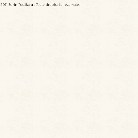
2011
Sorin Poclitaru
. Toate drepturile rezervate.