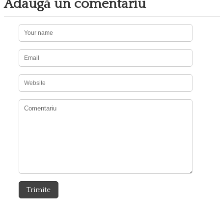
Adaugă un comentariu