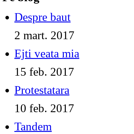
Despre baut
2 mart. 2017
Ejti veata mia
15 feb. 2017
Protestatara
10 feb. 2017
Tandem