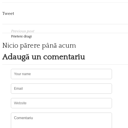
Tweet
Previous post
Prieteni dragi
Nicio părere până acum
Adaugă un comentariu