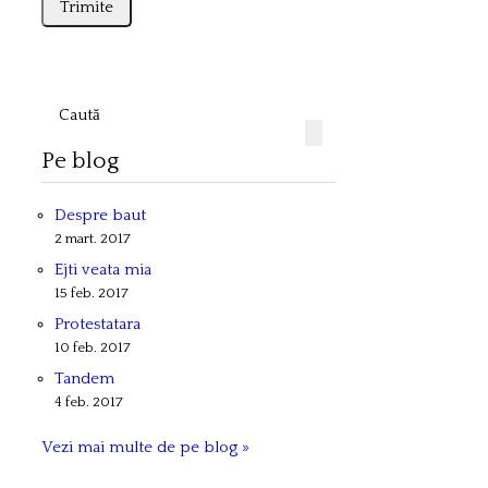
Pe blog
Despre baut
2 mart. 2017
Ejti veata mia
15 feb. 2017
Protestatara
10 feb. 2017
Tandem
4 feb. 2017
Vezi mai multe de pe blog »