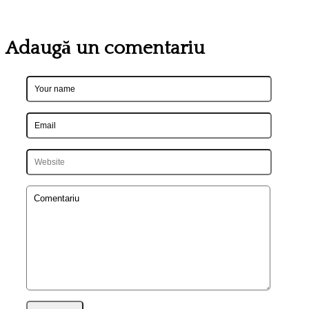
Adaugă un comentariu