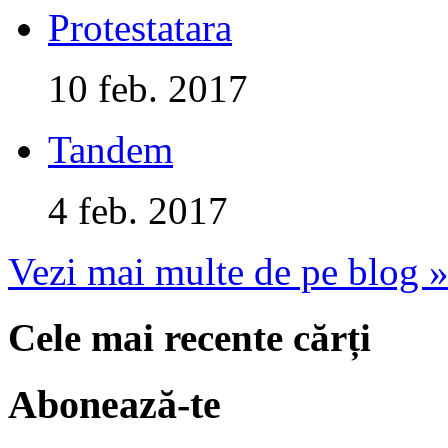
Protestatara
10 feb. 2017
Tandem
4 feb. 2017
Vezi mai multe de pe blog 
Cele mai recente cărți
Abonează-te