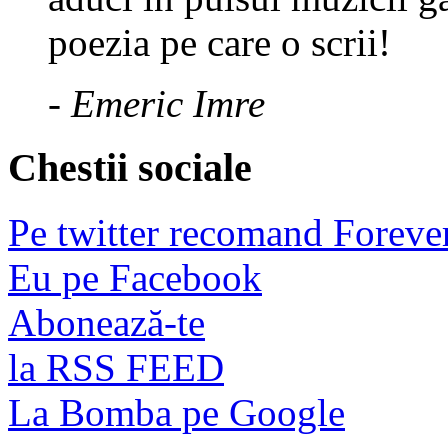
poezia pe care o scrii!
- Emeric Imre
Chestii sociale
Pe twitter recomand Foreve
Eu pe Facebook
Abonează-te
la RSS FEED
La Bomba pe Google