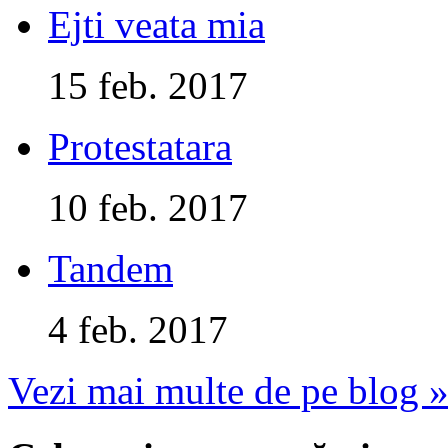
Ejti veata mia
15 feb. 2017
Protestatara
10 feb. 2017
Tandem
4 feb. 2017
Vezi mai multe de pe blog 