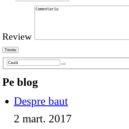
Review
Pe blog
Despre baut
2 mart. 2017