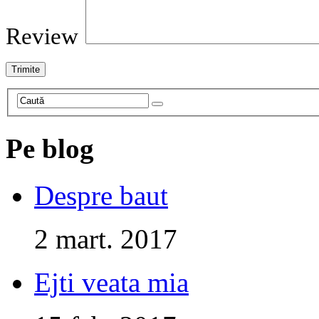
Review
Pe blog
Despre baut
2 mart. 2017
Ejti veata mia