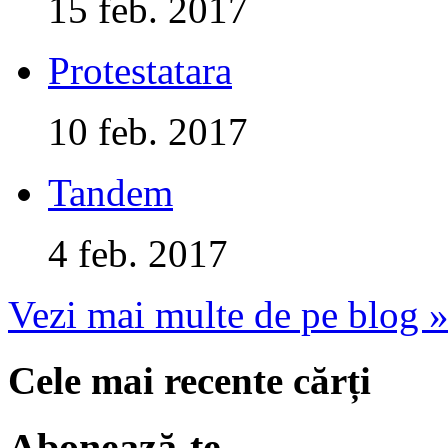
15 feb. 2017
Protestatara
10 feb. 2017
Tandem
4 feb. 2017
Vezi mai multe de pe blog 
Cele mai recente cărți
Abonează-te