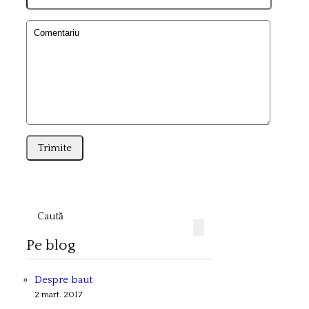
Pe blog
Despre baut
2 mart. 2017