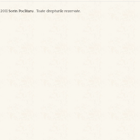
2011
Sorin Poclitaru
. Toate drepturile rezervate.