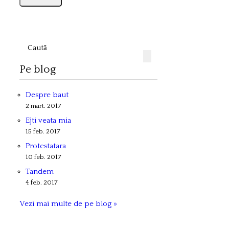
Pe blog
Despre baut
2 mart. 2017
Ejti veata mia
15 feb. 2017
Protestatara
10 feb. 2017
Tandem
4 feb. 2017
Vezi mai multe de pe blog »