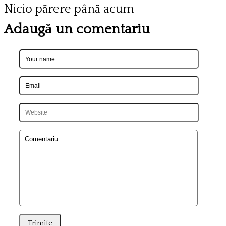
Nicio părere până acum
Adaugă un comentariu