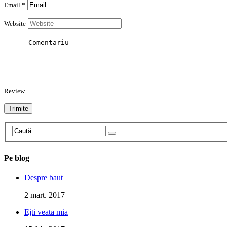
Email *
Website
Review
Pe blog
Despre baut
2 mart. 2017
Ejti veata mia