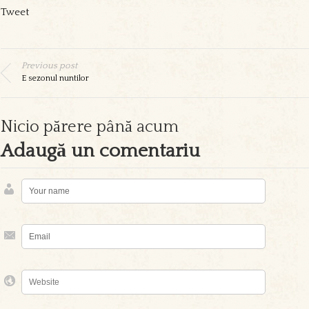
Tweet
Previous post
E sezonul nuntilor
Nicio părere până acum
Adaugă un comentariu