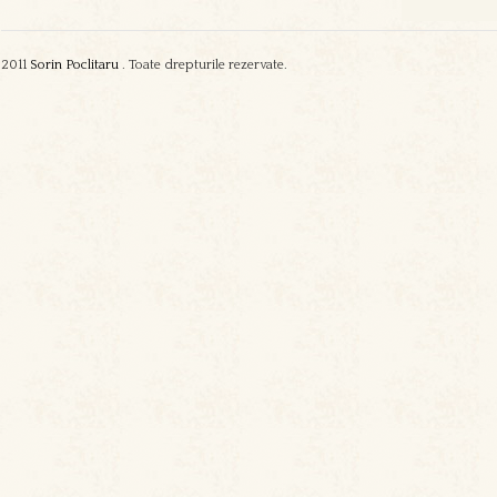
2011
Sorin Poclitaru
. Toate drepturile rezervate.