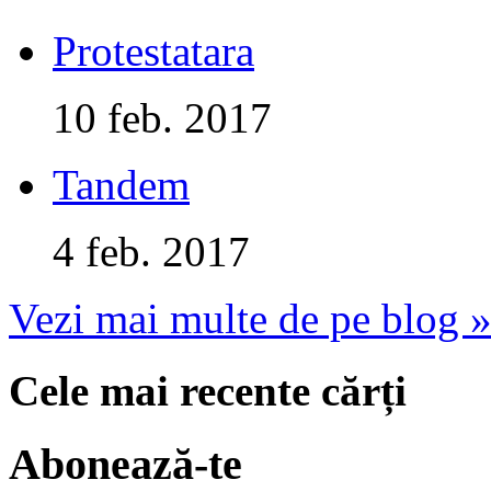
Protestatara
10 feb. 2017
Tandem
4 feb. 2017
Vezi mai multe de pe blog 
Cele mai recente cărți
Abonează-te