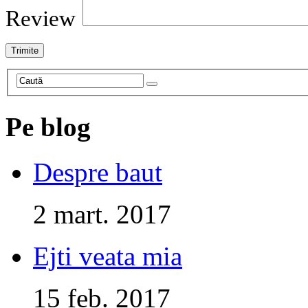
Review
Pe blog
Despre baut
2 mart. 2017
Ejti veata mia
15 feb. 2017