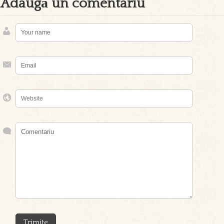
Adaugă un comentariu