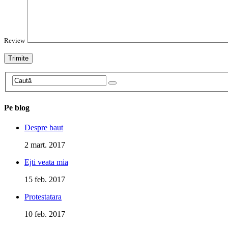
Review
Pe blog
Despre baut
2 mart. 2017
Ejti veata mia
15 feb. 2017
Protestatara
10 feb. 2017