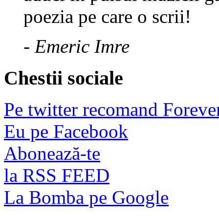
poezia pe care o scrii!
- Emeric Imre
Chestii sociale
Pe twitter recomand Foreve
Eu pe Facebook
Abonează-te
la RSS FEED
La Bomba pe Google