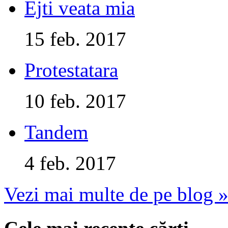
Ejti veata mia
15 feb. 2017
Protestatara
10 feb. 2017
Tandem
4 feb. 2017
Vezi mai multe de pe blog 