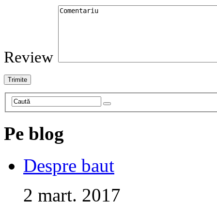
Review
Pe blog
Despre baut
2 mart. 2017