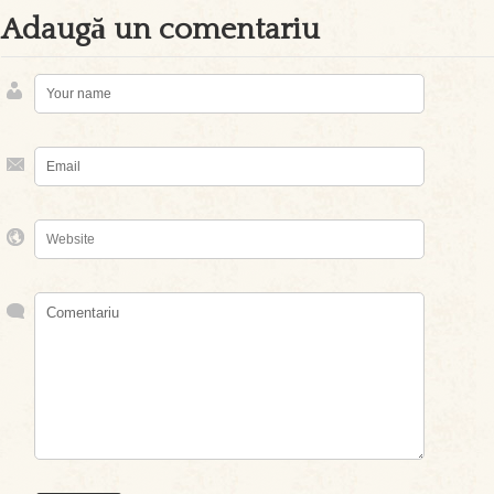
Adaugă un comentariu