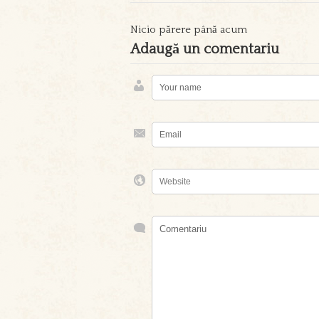
Nicio părere până acum
Adaugă un comentariu