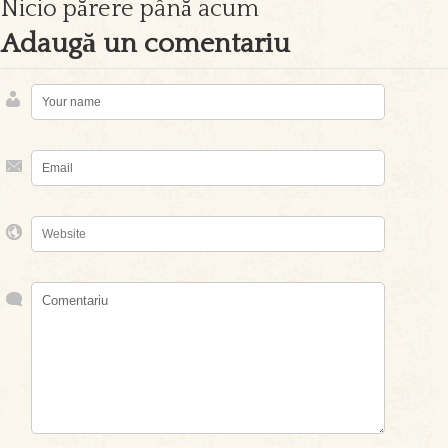
Nicio părere până acum
Adaugă un comentariu